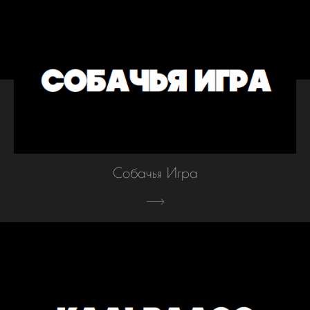
Собачья Игра